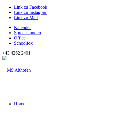
Link zu Facebook
Link zu Instagram
Link zu Mail
Kalender
Sprechstunden
Office
Schoolfox
+43 4262 2401
Home