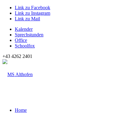
Link zu Facebook
Link zu Instagram
Link zu Mail
Kalender
Sprechstunden
Office
Schoolfox
+43 4262 2401
Home