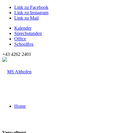
Link zu Facebook
Link zu Instagram
Link zu Mail
Kalender
Sprechstunden
Office
Schoolfox
+43 4262 2401
Home
Verwaltung