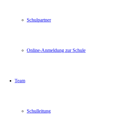
Schulpartner
Online-Anmeldung zur Schule
Team
Schulleitung