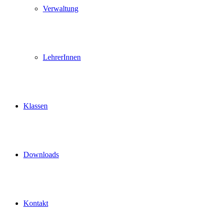
Verwaltung
LehrerInnen
Klassen
Downloads
Kontakt