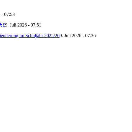
6 - 07:53
💃
9. Juli 2026 - 07:51
ientierung im Schuljahr 2025/26
9. Juli 2026 - 07:36