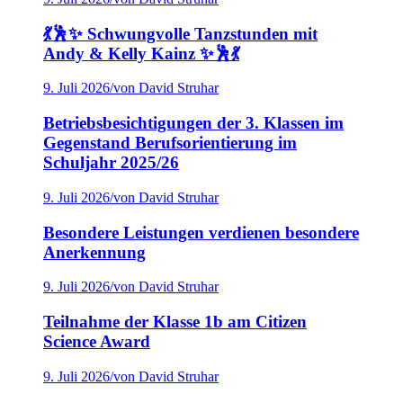
💃🕺✨ Schwungvolle Tanzstunden mit
Andy & Kelly Kainz ✨🕺💃
9. Juli 2026
/
von David Struhar
Betriebsbesichtigungen der 3. Klassen im
Gegenstand Berufsorientierung im
Schuljahr 2025/26
9. Juli 2026
/
von David Struhar
Besondere Leistungen verdienen besondere
Anerkennung
9. Juli 2026
/
von David Struhar
Teilnahme der Klasse 1b am Citizen
Science Award
9. Juli 2026
/
von David Struhar