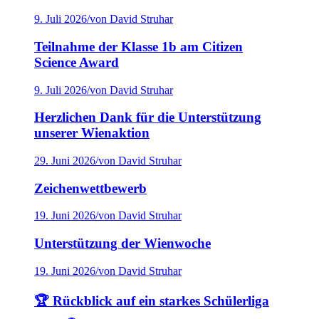
9. Juli 2026
/
von David Struhar
Teilnahme der Klasse 1b am Citizen
Science Award
9. Juli 2026
/
von David Struhar
Herzlichen Dank für die Unterstützung
unserer Wienaktion
29. Juni 2026
/
von David Struhar
Zeichenwettbewerb
19. Juni 2026
/
von David Struhar
Unterstützung der Wienwoche
19. Juni 2026
/
von David Struhar
🏆 Rückblick auf ein starkes Schülerliga