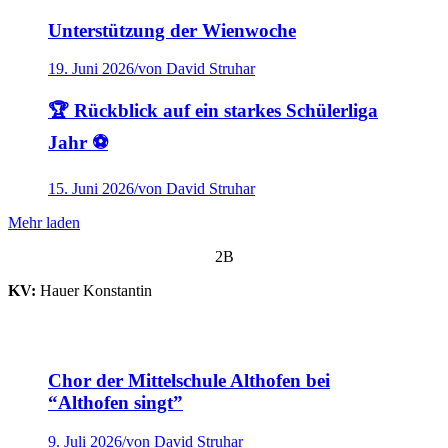
Unterstützung der Wienwoche
19. Juni 2026
/
von David Struhar
🏆 Rückblick auf ein starkes Schülerliga
Jahr ⚽
15. Juni 2026
/
von David Struhar
Mehr laden
2B
KV:
Hauer Konstantin
Chor der Mittelschule Althofen bei
“Althofen singt”
9. Juli 2026
/
von David Struhar