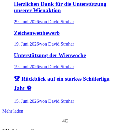
Herzlichen Dank für die Unterstützung
unserer Wienaktion
29. Juni 2026
/
von David Struhar
Zeichenwettbewerb
19. Juni 2026
/
von David Struhar
Unterstützung der Wienwoche
19. Juni 2026
/
von David Struhar
🏆 Rückblick auf ein starkes Schülerliga
Jahr ⚽
15. Juni 2026
/
von David Struhar
Mehr laden
4C