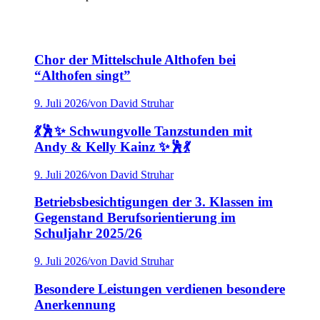
Chor der Mittelschule Althofen bei
“Althofen singt”
9. Juli 2026
/
von David Struhar
💃🕺✨ Schwungvolle Tanzstunden mit
Andy & Kelly Kainz ✨🕺💃
9. Juli 2026
/
von David Struhar
Betriebsbesichtigungen der 3. Klassen im
Gegenstand Berufsorientierung im
Schuljahr 2025/26
9. Juli 2026
/
von David Struhar
Besondere Leistungen verdienen besondere
Anerkennung