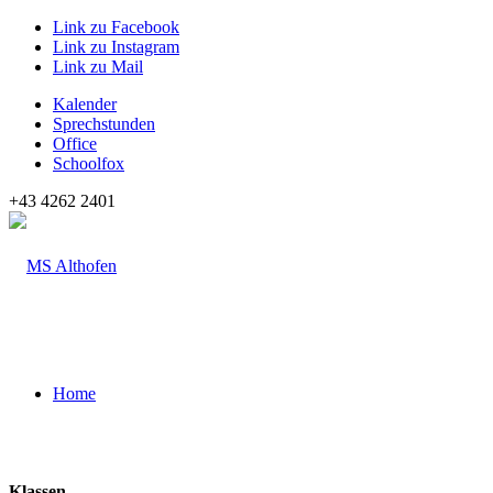
Link zu Facebook
Link zu Instagram
Link zu Mail
Kalender
Sprechstunden
Office
Schoolfox
+43 4262 2401
Home
Klassen