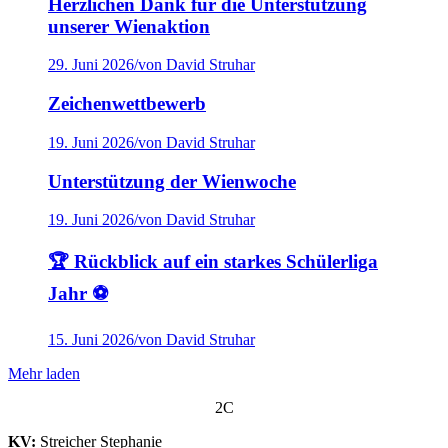
Herzlichen Dank für die Unterstützung
unserer Wienaktion
29. Juni 2026
/
von David Struhar
Zeichenwettbewerb
19. Juni 2026
/
von David Struhar
Unterstützung der Wienwoche
19. Juni 2026
/
von David Struhar
🏆 Rückblick auf ein starkes Schülerliga
Jahr ⚽
15. Juni 2026
/
von David Struhar
Mehr laden
2C
KV:
Streicher Stephanie