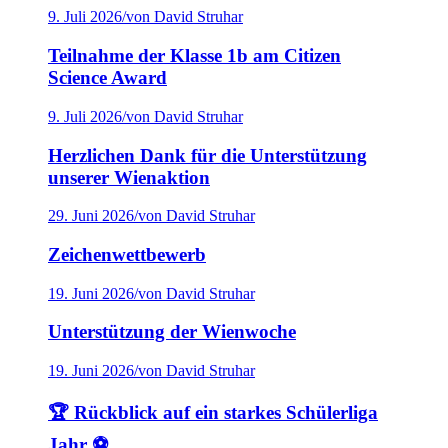
9. Juli 2026
/
von David Struhar
Teilnahme der Klasse 1b am Citizen
Science Award
9. Juli 2026
/
von David Struhar
Herzlichen Dank für die Unterstützung
unserer Wienaktion
29. Juni 2026
/
von David Struhar
Zeichenwettbewerb
19. Juni 2026
/
von David Struhar
Unterstützung der Wienwoche
19. Juni 2026
/
von David Struhar
🏆 Rückblick auf ein starkes Schülerliga
Jahr ⚽