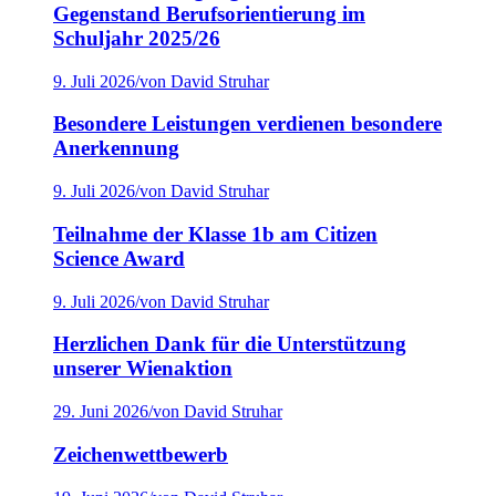
Gegenstand Berufsorientierung im
Schuljahr 2025/26
9. Juli 2026
/
von David Struhar
Besondere Leistungen verdienen besondere
Anerkennung
9. Juli 2026
/
von David Struhar
Teilnahme der Klasse 1b am Citizen
Science Award
9. Juli 2026
/
von David Struhar
Herzlichen Dank für die Unterstützung
unserer Wienaktion
29. Juni 2026
/
von David Struhar
Zeichenwettbewerb