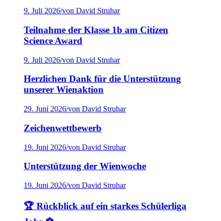
9. Juli 2026
/
von David Struhar
Teilnahme der Klasse 1b am Citizen
Science Award
9. Juli 2026
/
von David Struhar
Herzlichen Dank für die Unterstützung
unserer Wienaktion
29. Juni 2026
/
von David Struhar
Zeichenwettbewerb
19. Juni 2026
/
von David Struhar
Unterstützung der Wienwoche
19. Juni 2026
/
von David Struhar
🏆 Rückblick auf ein starkes Schülerliga