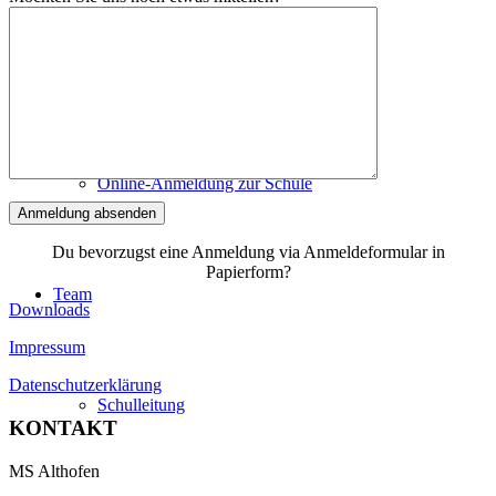
Schulpartner
Online-Anmeldung zur Schule
Du bevorzugst eine Anmeldung via Anmeldeformular in
Papierform?
Team
Downloads
Impressum
Datenschutzerklärung
Schulleitung
KONTAKT
MS Althofen