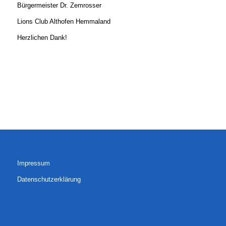
Bürgermeister Dr. Zemrosser
Lions Club Althofen Hemmaland
Herzlichen Dank!
Impressum
Datenschutzerklärung