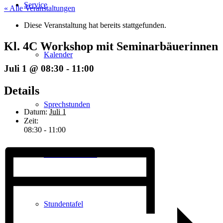
Service
« Alle Veranstaltungen
Diese Veranstaltung hat bereits stattgefunden.
Kl. 4C Workshop mit Seminarbäuerinnen
Kalender
Juli 1 @ 08:30
-
11:00
Details
Sprechstunden
Datum:
Juli 1
Zeit:
08:30 - 11:00
Unterrichtszeiten
Stundentafel