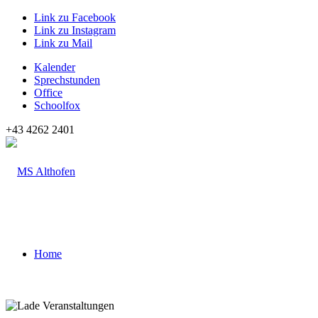
Link zu Facebook
Link zu Instagram
Link zu Mail
Kalender
Sprechstunden
Office
Schoolfox
+43 4262 2401
Home