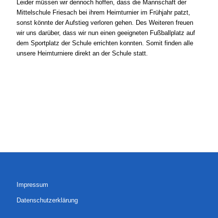
Leider müssen wir dennoch hoffen, dass die Mannschaft der
Mittelschule Friesach bei ihrem Heimturnier im Frühjahr patzt,
sonst könnte der Aufstieg verloren gehen. Des Weiteren freuen
wir uns darüber, dass wir nun einen geeigneten Fußballplatz auf
dem Sportplatz der Schule errichten konnten. Somit finden alle
unsere Heimturniere direkt an der Schule statt.
Impressum
Datenschutzerklärung