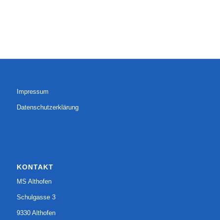
Impressum
Datenschutzerklärung
KONTAKT
MS Althofen
Schulgasse 3
9330 Althofen