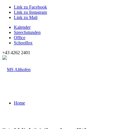
Link zu Facebook
Link zu Instagram
Link zu Mail
Kalender
Sprechstunden
Office
Schoolfox
+43 4262 2401
Home