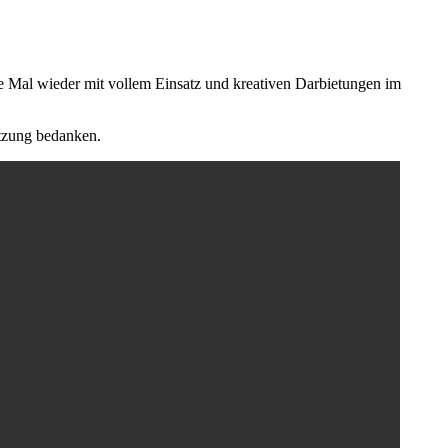
e Mal wieder mit vollem Einsatz und kreativen Darbietungen im
ützung bedanken.