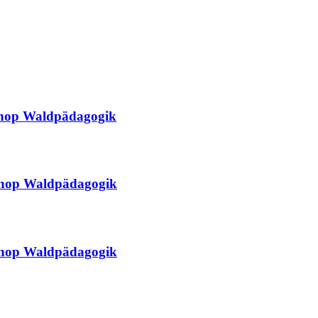
shop Waldpädagogik
shop Waldpädagogik
shop Waldpädagogik