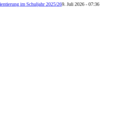
ientierung im Schuljahr 2025/26
9. Juli 2026 - 07:36