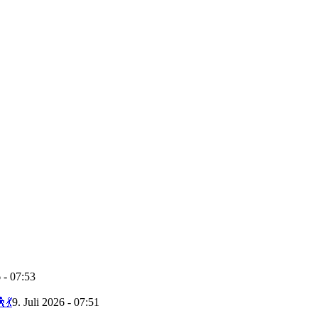
6 - 07:53
💃
9. Juli 2026 - 07:51