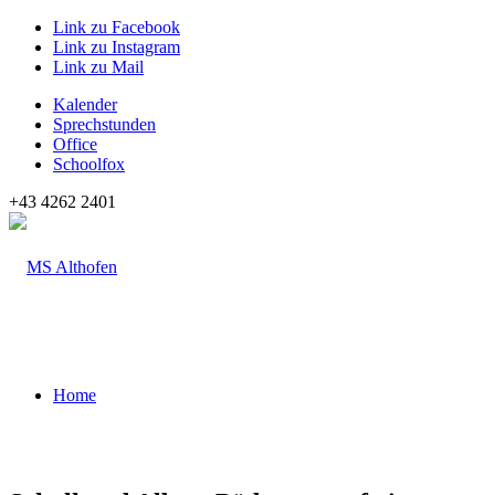
Link zu Facebook
Link zu Instagram
Link zu Mail
Kalender
Sprechstunden
Office
Schoolfox
+43 4262 2401
Home