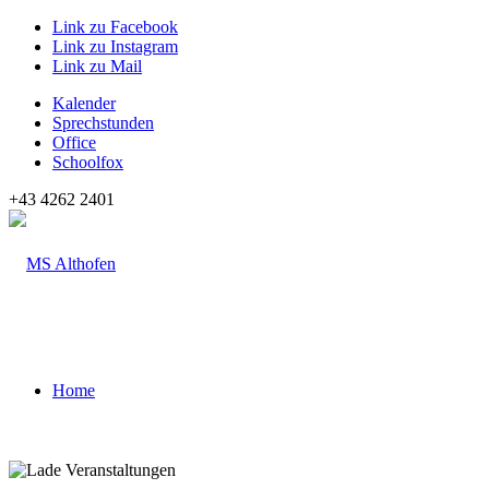
Link zu Facebook
Link zu Instagram
Link zu Mail
Kalender
Sprechstunden
Office
Schoolfox
+43 4262 2401
Home