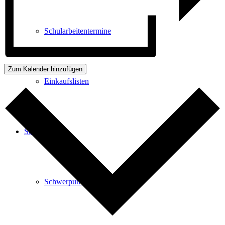
Schularbeitentermine
Zum Kalender hinzufügen
Einkaufslisten
Schule
Schwerpunkte