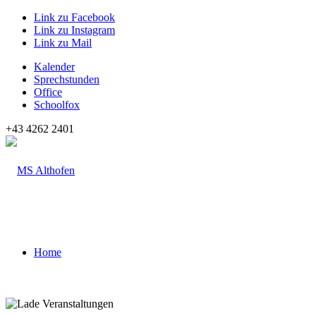
Link zu Facebook
Link zu Instagram
Link zu Mail
Kalender
Sprechstunden
Office
Schoolfox
+43 4262 2401
Home