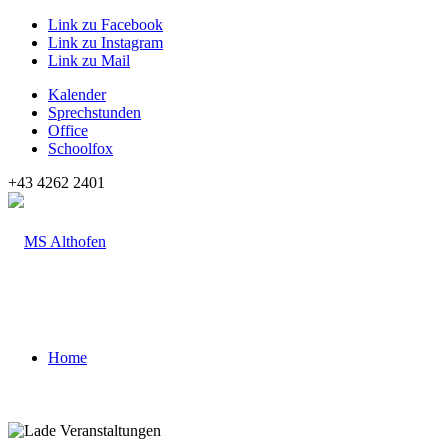
Link zu Facebook
Link zu Instagram
Link zu Mail
Kalender
Sprechstunden
Office
Schoolfox
+43 4262 2401
Home