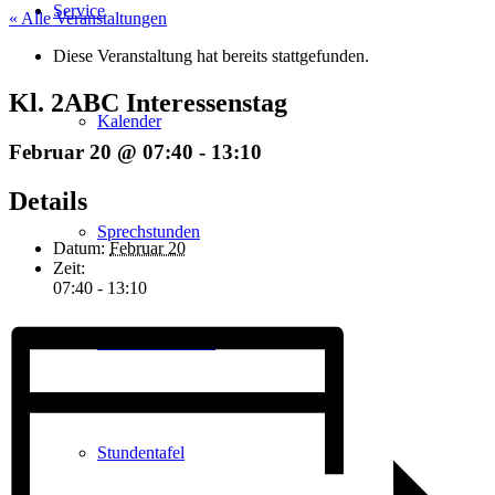
Service
« Alle Veranstaltungen
Diese Veranstaltung hat bereits stattgefunden.
Kl. 2ABC Interessenstag
Kalender
Februar 20 @ 07:40
-
13:10
Details
Sprechstunden
Datum:
Februar 20
Zeit:
07:40 - 13:10
Unterrichtszeiten
Stundentafel