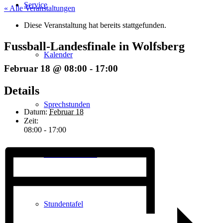
Service
« Alle Veranstaltungen
Diese Veranstaltung hat bereits stattgefunden.
Fussball-Landesfinale in Wolfsberg
Kalender
Februar 18 @ 08:00
-
17:00
Details
Sprechstunden
Datum:
Februar 18
Zeit:
08:00 - 17:00
Unterrichtszeiten
Stundentafel