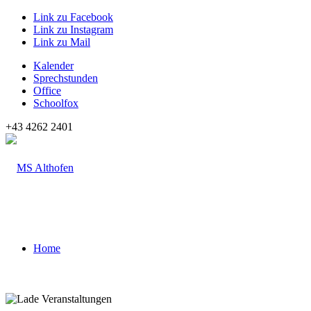
Link zu Facebook
Link zu Instagram
Link zu Mail
Kalender
Sprechstunden
Office
Schoolfox
+43 4262 2401
Home