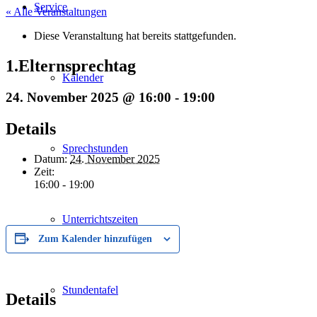
Service
« Alle Veranstaltungen
Diese Veranstaltung hat bereits stattgefunden.
1.Elternsprechtag
Kalender
24. November 2025 @ 16:00
-
19:00
Details
Sprechstunden
Datum:
24. November 2025
Zeit:
16:00 - 19:00
Unterrichtszeiten
Zum Kalender hinzufügen
Stundentafel
Details