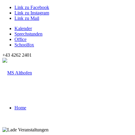
Link zu Facebook
Link zu Instagram
Link zu Mail
Kalender
Sprechstunden
Office
Schoolfox
+43 4262 2401
Home