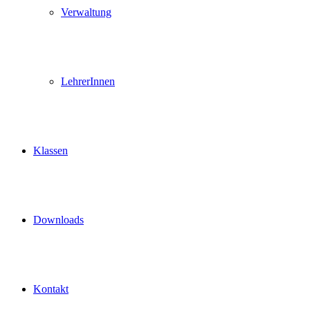
Verwaltung
LehrerInnen
Klassen
Downloads
Kontakt